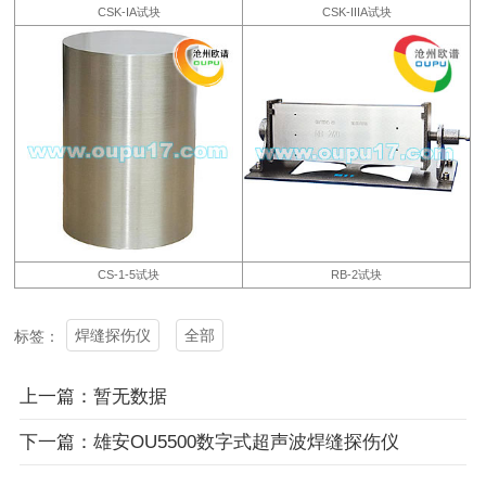
CSK-IA试块
CSK-IIIA试块
CS-1-5试块
RB-2试块
焊缝探伤仪
全部
标签：
上一篇：暂无数据
下一篇：雄安OU5500数字式超声波焊缝探伤仪