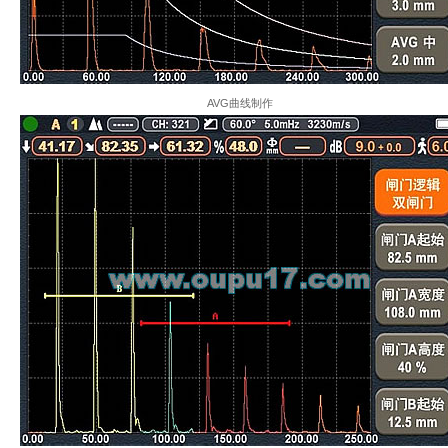
AVG曲线制作