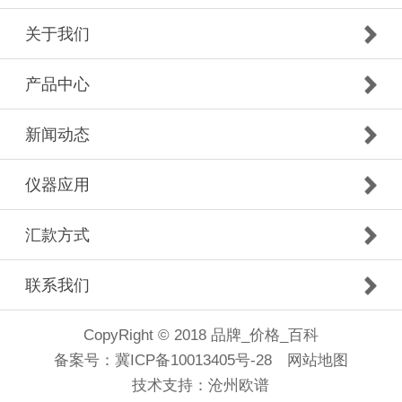
关于我们
产品中心
新闻动态
仪器应用
汇款方式
联系我们
CopyRight © 2018 品牌_价格_百科
备案号：
冀ICP备10013405号-28
网站地图
技术支持：
沧州欧谱