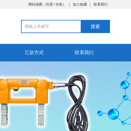
网站地图
（
百度
/
谷歌
）
加入收藏
联系我们
汇款方式
联系我们