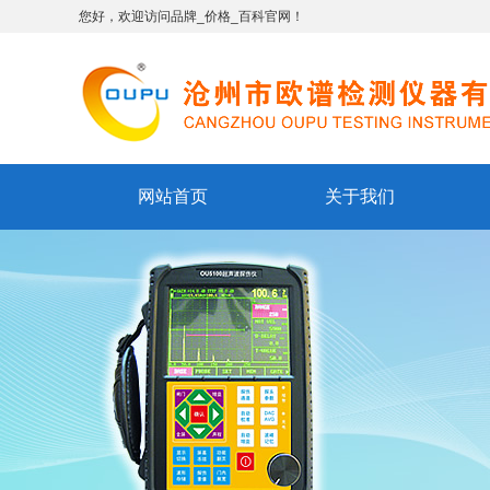
您好，欢迎访问品牌_价格_百科官网！
网站首页
关于我们