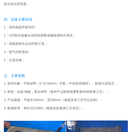
探头焦柱的宽度。
四、设备主要组成
1：高性能超声探伤仪；
2：C扫探伤成像自动控制测量成像检测软件系统；
3：高精度探头运动控制工装；
4：电气控制系统；
5：水浸水槽；
五、主要参数
1. 探伤对象：平板材料（0.15-50mm）平板（中间双层锡焊）、检测分层状态；
2. 材质：铝板,钢板，复合材料（每种产品检测需要配备特殊检测工艺）；
3. 产品规格：平板长500mm，宽300mm（根据具体工件可以定制）；
4. 检测效率：每件15分钟内（根据实际检测工艺而定）；