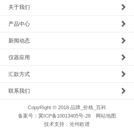
关于我们
产品中心
新闻动态
仪器应用
汇款方式
联系我们
CopyRight © 2018 品牌_价格_百科
备案号：
冀ICP备10013405号-28
网站地图
技术支持：
沧州欧谱