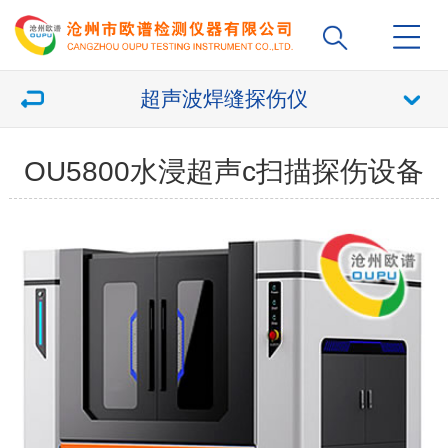
超声波焊缝探伤仪
OU5800水浸超声c扫描探伤设备