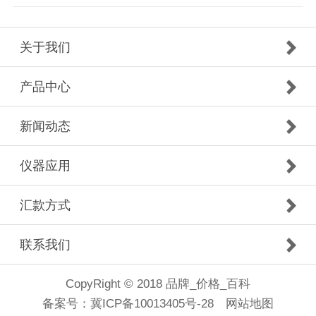
关于我们
产品中心
新闻动态
仪器应用
汇款方式
联系我们
CopyRight © 2018 品牌_价格_百科
备案号：
冀ICP备10013405号-28
网站地图