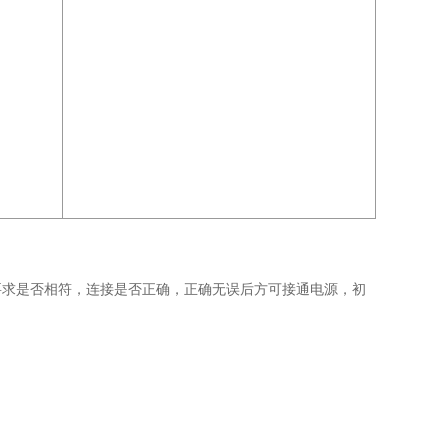
要求是否相符，连接是否正确，正确无误后方可接通电源，初