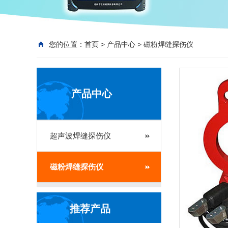
您的位置：
首页
>
产品中心
>
磁粉焊缝探伤仪
产品中心
超声波焊缝探伤仪
磁粉焊缝探伤仪
推荐产品