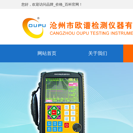
您好，欢迎访问品牌_价格_百科官网！
网站首页
关于我们