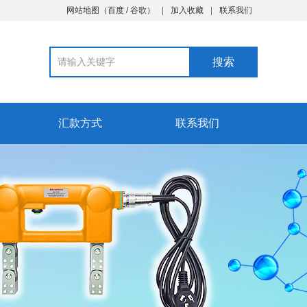
网站地图
（
百度
/
谷歌
）
加入收藏
联系我们
汇款方式
联系我们