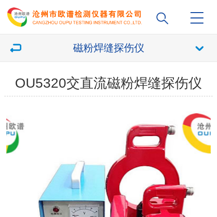
磁粉焊缝探伤仪
OU5320交直流磁粉焊缝探伤仪