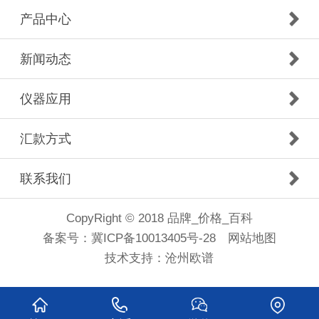
产品中心
新闻动态
仪器应用
汇款方式
联系我们
CopyRight © 2018 品牌_价格_百科
备案号：
冀ICP备10013405号-28
网站地图
技术支持：
沧州欧谱